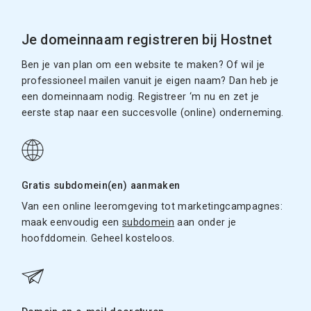
Je domeinnaam registreren bij Hostnet
Ben je van plan om een website te maken? Of wil je
professioneel mailen vanuit je eigen naam? Dan heb je
een domeinnaam nodig. Registreer ‘m nu en zet je
eerste stap naar een succesvolle (online) onderneming.
Gratis subdomein(en) aanmaken
Van een online leeromgeving tot marketingcampagnes:
maak eenvoudig een
subdomein
aan onder je
hoofddomein. Geheel kosteloos.