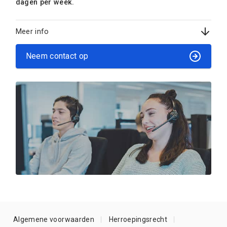
dagen per week.
Meer info
Neem contact op
Algemene voorwaarden
Herroepingsrecht